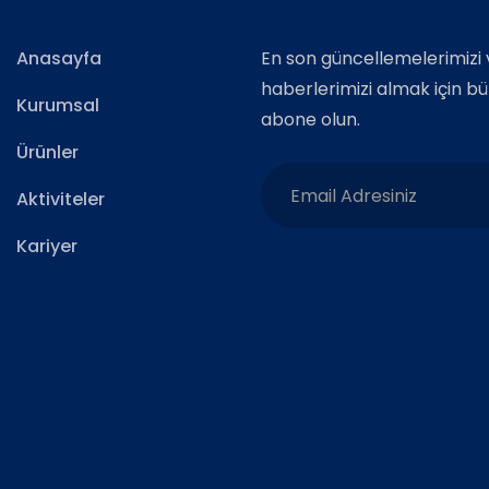
Anasayfa
En son güncellemelerimizi 
haberlerimizi almak için b
Kurumsal
abone olun.
Ürünler
Aktiviteler
Kariyer