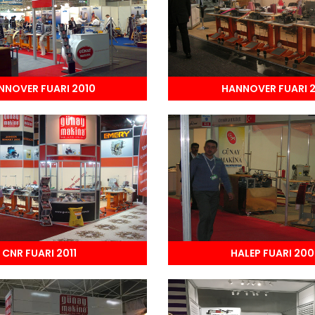
NNOVER FUARI 2010
HANNOVER FUARI 2
CNR FUARI 2011
HALEP FUARI 200