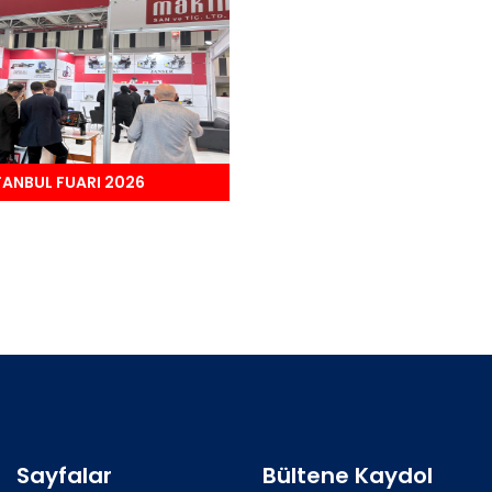
TANBUL FUARI 2026
Sayfalar
Bültene Kaydol