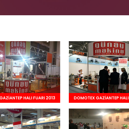
AZİANTEP HALI FUARI 2013
DOMOTEX GAZİANTEP HALI 