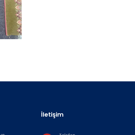
İletişim