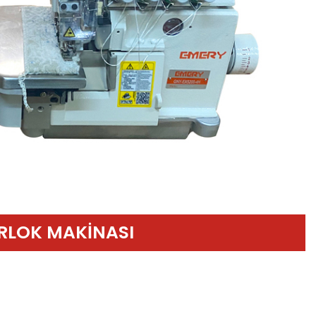
ERLOK MAKİNASI