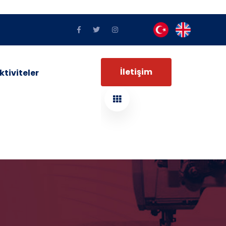
İletişim
ktiviteler