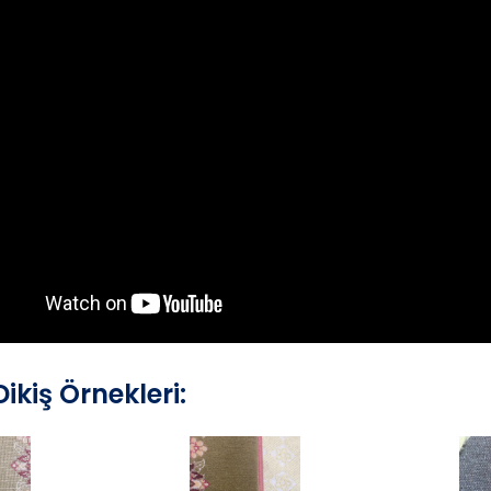
ikiş Örnekleri: