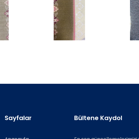
Sayfalar
Bültene Kaydol