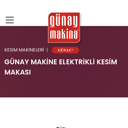
KESİM MAKİNELERİ
GÜNAY MAKİNE ELEKTRİKLİ KESİM
MAKASI