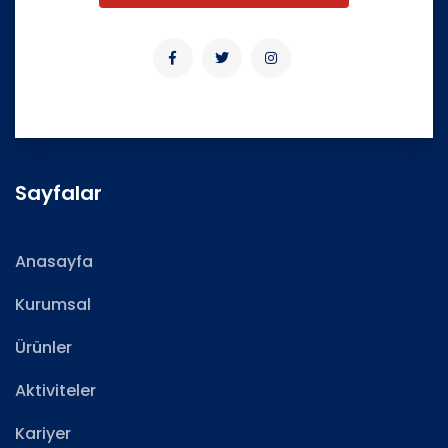
Sayfalar
Anasayfa
Kurumsal
Ürünler
Aktiviteler
Kariyer