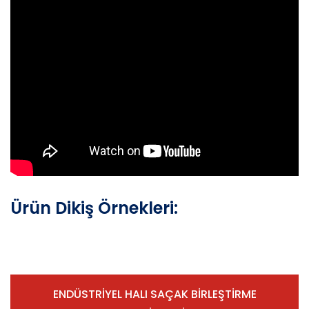
Ürün Dikiş Örnekleri:
ENDÜSTRİYEL HALI SAÇAK BİRLEŞTİRME