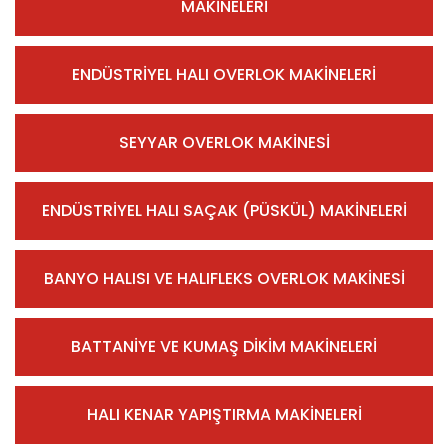
MAKİNELERİ
ENDÜSTRİYEL HALI OVERLOK MAKİNELERİ
SEYYAR OVERLOK MAKİNESİ
ENDÜSTRİYEL HALI SAÇAK (PÜSKÜL) MAKİNELERİ
BANYO HALISI VE HALIFLEKS OVERLOK MAKİNESİ
BATTANİYE VE KUMAŞ DİKİM MAKİNELERİ
HALI KENAR YAPIŞTIRMA MAKİNELERİ