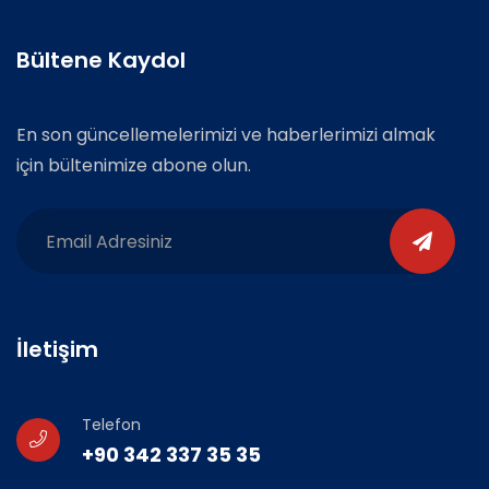
Bültene Kaydol
En son güncellemelerimizi ve haberlerimizi almak
için bültenimize abone olun.
İletişim
Telefon
+90 342 337 35 35