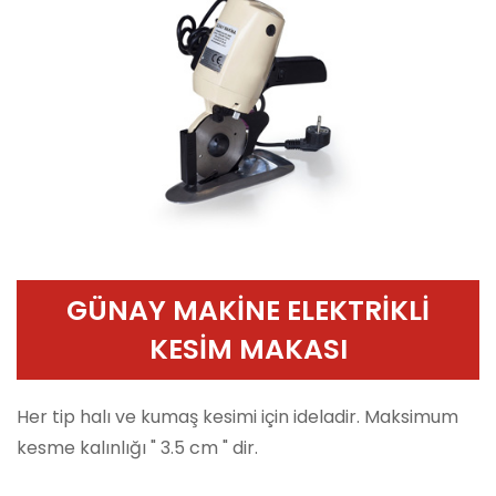
GÜNAY MAKİNE ELEKTRİKLİ
KESİM MAKASI
Her tip halı ve kumaş kesimi için ideladir. Maksimum
kesme kalınlığı " 3.5 cm " dir.