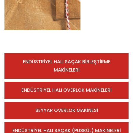
ENDÜSTRİYEL HALI SAÇAK BİRLEŞTİRME
MAKİNELERİ
ENDÜSTRİYEL HALI OVERLOK MAKİNELERİ
SEYYAR OVERLOK MAKİNESİ
ENDÜSTRİYEL HALI SAÇAK (PÜSKÜL) MAKİNELERİ