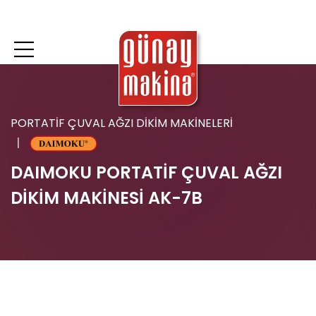
PORTATİF ÇUVAL AĞZI DİKİM MAKİNELERİ
DAIMOKU PORTATİF ÇUVAL AĞZI
DİKİM MAKİNESİ AK-7B