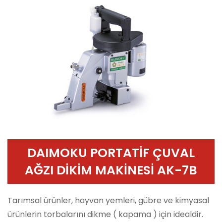
DAIMOKU PORTATİF ÇUVAL
AĞZI DİKİM MAKİNESİ AK-7B
Tarımsal ürünler, hayvan yemleri, gübre ve kimyasal
ürünlerin torbalarını dikme ( kapama ) için idealdir.