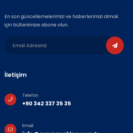
En son güncellemelerimizi ve haberlerimizi almak
için bültenimize abone olun.
İletişim
Telefon
+90 342 337 35 35
Email