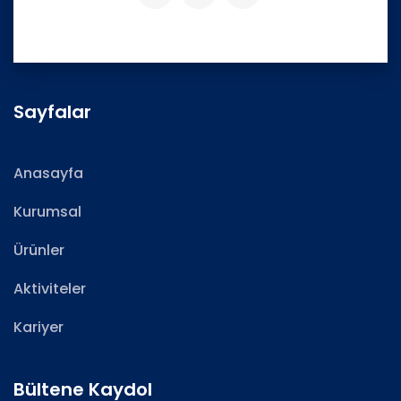
Sayfalar
Anasayfa
Kurumsal
Ürünler
Aktiviteler
Kariyer
Bültene Kaydol