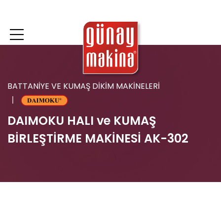
BATTANİYE VE KUMAŞ DİKİM MAKİNELERİ
DAIMOKU HALI ve KUMAŞ
BİRLEŞTİRME MAKİNESİ AK-302