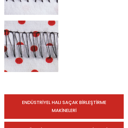
ENDÜSTRİYEL HALI SAÇAK BİRLEŞTİRME
MAKİNELERİ