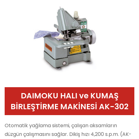
DAIMOKU HALI ve KUMAŞ
BİRLEŞTİRME MAKİNESİ AK-302
Otomatik yağlama sistemi, çalışan aksamların
düzgün çalışmasını sağlar. Dikiş hızı 4,200 s.p.m. (AK-