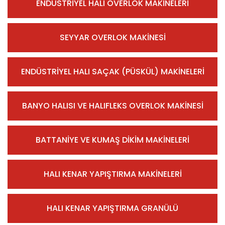
ENDÜSTRİYEL HALI OVERLOK MAKİNELERİ
SEYYAR OVERLOK MAKİNESİ
ENDÜSTRİYEL HALI SAÇAK (PÜSKÜL) MAKİNELERİ
BANYO HALISI VE HALIFLEKS OVERLOK MAKİNESİ
BATTANİYE VE KUMAŞ DİKİM MAKİNELERİ
HALI KENAR YAPIŞTIRMA MAKİNELERİ
HALI KENAR YAPIŞTIRMA GRANÜLÜ